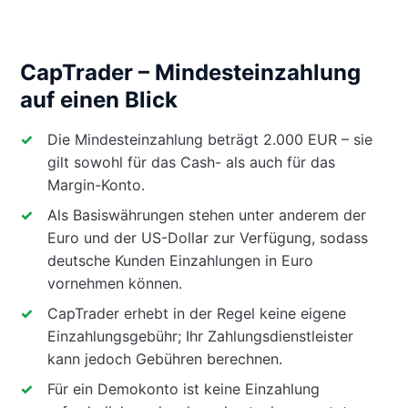
CapTrader – Mindesteinzahlung
auf einen Blick
Die Mindesteinzahlung beträgt 2.000 EUR – sie
gilt sowohl für das Cash- als auch für das
Margin-Konto.
Als Basiswährungen stehen unter anderem der
Euro und der US-Dollar zur Verfügung, sodass
deutsche Kunden Einzahlungen in Euro
vornehmen können.
CapTrader erhebt in der Regel keine eigene
Einzahlungsgebühr; Ihr Zahlungsdienstleister
kann jedoch Gebühren berechnen.
Für ein Demokonto ist keine Einzahlung