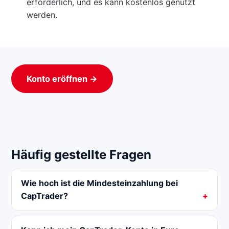
erforderlich, und es kann kostenlos genutzt
werden.
Konto eröffnen →
Häufig gestellte Fragen
Wie hoch ist die Mindesteinzahlung bei
CapTrader?